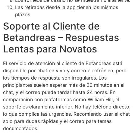
Los torneos de casino no se muestran claramente.
Las retiradas desde la app tienen los mismos
plazos.
Soporte al Cliente de
Betandreas – Respuestas
Lentas para Novatos
El servicio de atención al cliente de Betandreas está
disponible por chat en vivo y correo electrónico, pero
los tiempos de respuesta son irregulares. Los
principiantes suelen esperar más de 30 minutos en el
chat, y el correo puede tardar hasta 24 horas. En
comparación con plataformas como William Hill, el
soporte es claramente inferior. No hay teléfono directo,
lo que complica las urgencias. Recomiendo usar el chat
solo para dudas rápidas y el correo para temas
documentados.