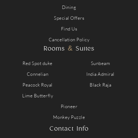
Dining
Special Offers
Find Us
Cancellation Policy
&
Rooms
Suites
Red Spot duke
Sunbeam
Connelian
India Admiral
Peacock Royal
Black Raja
Lime Butterfly
Pioneer
Monkey Puzzle
Contact Info