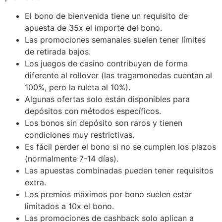
El bono de bienvenida tiene un requisito de
apuesta de 35x el importe del bono.
Las promociones semanales suelen tener límites
de retirada bajos.
Los juegos de casino contribuyen de forma
diferente al rollover (las tragamonedas cuentan al
100%, pero la ruleta al 10%).
Algunas ofertas solo están disponibles para
depósitos con métodos específicos.
Los bonos sin depósito son raros y tienen
condiciones muy restrictivas.
Es fácil perder el bono si no se cumplen los plazos
(normalmente 7-14 días).
Las apuestas combinadas pueden tener requisitos
extra.
Los premios máximos por bono suelen estar
limitados a 10x el bono.
Las promociones de cashback solo aplican a