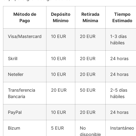
Método de
Depósito
Retirada
Tiempo
Pago
Mínimo
Mínima
Estimado
Visa/Mastercard
10 EUR
20 EUR
1-3 días
hábiles
Skrill
10 EUR
20 EUR
24 horas
Neteller
10 EUR
20 EUR
24 horas
Transferencia
20 EUR
50 EUR
2-5 días
Bancaria
hábiles
PayPal
10 EUR
20 EUR
24 horas
Bizum
5 EUR
No
Instantáneo
disponible