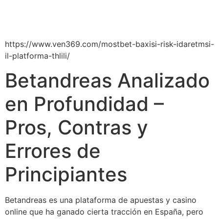
https://www.ven369.com/mostbet-baxisi-risk-idaretmsi-
il-platforma-thlili/
Betandreas Analizado
en Profundidad –
Pros, Contras y
Errores de
Principiantes
Betandreas es una plataforma de apuestas y casino
online que ha ganado cierta tracción en España, pero