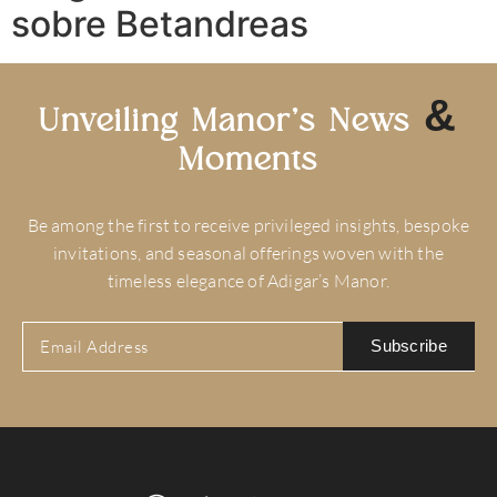
sobre Betandreas
&
Unveiling Manor’s News
Moments
Be among the first to receive privileged insights, bespoke
invitations, and seasonal offerings woven with the
timeless elegance of Adigar’s Manor.
Subscribe