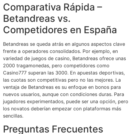
Comparativa Rápida –
Betandreas vs.
Competidores en España
Betandreas se queda atrás en algunos aspectos clave
frente a operadores consolidados. Por ejemplo, en
variedad de juegos de casino, Betandreas ofrece unas
2000 tragamonedas, pero competidores como
Casino777 superan las 3000. En apuestas deportivas,
las cuotas son competitivas pero no las mejores. La
ventaja de Betandreas es su enfoque en bonos para
nuevos usuarios, aunque con condiciones duras. Para
jugadores experimentados, puede ser una opción, pero
los novatos deberían empezar con plataformas más
sencillas.
Preguntas Frecuentes