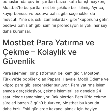
bonuslarında çevrim şartları bazen kafa karıştırıcıyken,
Mostbet’te bu şartlar net bir şekilde belirtilmiş. Ayrıca,
kayıp bonusu ve bedava bahis gibi seçenekler de
mevcut. Yine de, eski zamanlardaki gibi “kuponunu getir,
bedava bahis al” gibi samimi promosyonlar yok; her şey
daha kurumsal.
Mostbet Para Yatırma ve
Çekme – Kolaylık ve
Güvenlik
Para işlemleri, bir platformun bel kemiğidir. Mostbet,
Türkiye’de popüler olan Papara, Havale, Mobil Ödeme ve
kripto para gibi seçenekler sunuyor. Para yatırma işlemi
anında gerçekleşiyor, çekme işlemleri ise genelde 24
saat içinde tamamlanıyor. Rakiplerden Bets10’da çekme
süreleri bazen 3 günü bulurken, Mostbet bu konuda
daha hızlı. Eski günlerde kazancı almak için bayiye