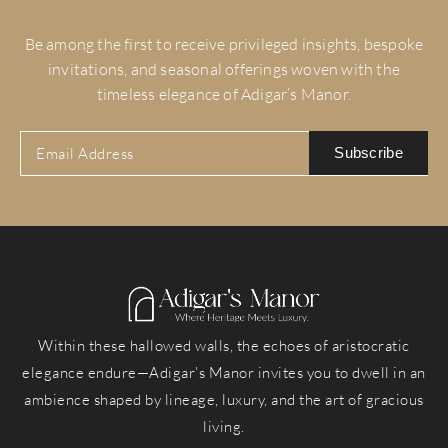
Be among the first to receive privileged insights, bespoke
invitations, and seasonal offerings woven with the
timeless elegance of Adigar’s Manor.
Subscribe
Within these hallowed walls, the echoes of aristocratic
elegance endure—Adigar’s Manor invites you to dwell in an
ambience shaped by lineage, luxury, and the art of gracious
living.