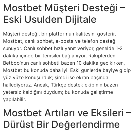
Mostbet Müşteri Desteği –
Eski Usulden Dijitale
Müşteri desteği, bir platformun kalitesini gösterir.
Mostbet, canlı sohbet, e-posta ve telefon desteği
sunuyor. Canlı sohbet hızlı yanıt veriyor, genelde 1-2
dakika içinde bir temsilci bağlanıyor. Rakiplerden
Betboo’nun canlı sohbeti bazen 10 dakika gecikirken,
Mostbet bu konuda daha iyi. Eski günlerde bayiye gidip
yüz yüze konuşurduk; şimdi ise ekran başında
hallediyoruz. Ancak, Türkçe destek ekibinin bazen
yetersiz kaldığını duydum; bu konuda geliştirme
yapılabilir.
Mostbet Artıları ve Eksileri –
Dürüst Bir Değerlendirme