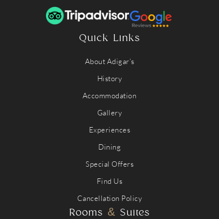
Quick Links
About Adigar’s
History
Accommodation
Gallery
Experiences
Dining
Special Offers
Find Us
Cancellation Policy
&
Rooms
Suites