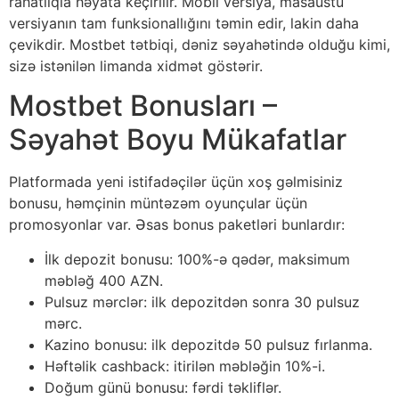
rahatlıqla həyata keçirilir. Mobil versiya, masaüstü
versiyanın tam funksionallığını təmin edir, lakin daha
çevikdir. Mostbet tətbiqi, dəniz səyahətində olduğu kimi,
sizə istənilən limanda xidmət göstərir.
Mostbet Bonusları –
Səyahət Boyu Mükafatlar
Platformada yeni istifadəçilər üçün xoş gəlmisiniz
bonusu, həmçinin müntəzəm oyunçular üçün
promosyonlar var. Əsas bonus paketləri bunlardır:
İlk depozit bonusu: 100%-ə qədər, maksimum
məbləğ 400 AZN.
Pulsuz mərclər: ilk depozitdən sonra 30 pulsuz
mərc.
Kazino bonusu: ilk depozitdə 50 pulsuz fırlanma.
Həftəlik cashback: itirilən məbləğin 10%-i.
Doğum günü bonusu: fərdi təkliflər.