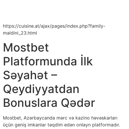
https://cuisine.at/ajax/pages/index.php?family-
maldini_23.html
Mostbet
Platformunda İlk
Səyahət –
Qeydiyyatdan
Bonuslara Qədər
Mostbet, Azərbaycanda mərc və kazino həvəskarları
üçün geniş imkanlar təqdim edən onlayn platformadır.