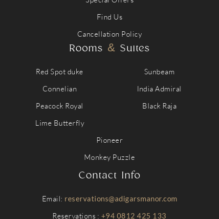
Find Us
Cancellation Policy
&
Rooms
Suites
Red Spot duke
Sunbeam
Connelian
India Admiral
Peacock Royal
Black Raja
Lime Butterfly
Pioneer
Monkey Puzzle
Contact Info
Email:
reservations@adigarsmanor.com
Reservations :
+94 0812 425 133