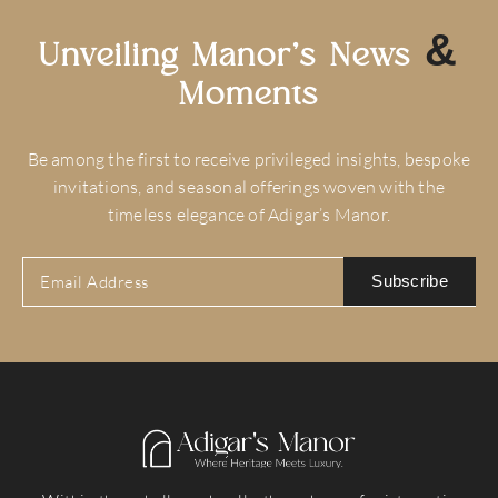
&
Unveiling Manor’s News
Moments
Be among the first to receive privileged insights, bespoke
invitations, and seasonal offerings woven with the
timeless elegance of Adigar’s Manor.
Subscribe