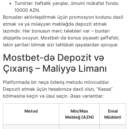
Turnirlər: həftəlik yarışlar, ümumi mükafat fondu
10000 AZN.
Bonusları aktivləşdirmək üçün promosyon kodunu daxil
etmək və ya müəyyən məbləğdə depozit etmək
lazımdır. Hər bonusun mərc tələbləri var – bunları
diqqətlə oxuyun. Mostbet-də bonus siyasəti şəffafdır,
lakin şərtləri bilmək sizi təhlükəli qayalardan qoruyar.
Mostbet-də Depozit və
Çıxarış – Maliyyə Limanı
Platformada bir neçə ödəniş metodu mövcuddur.
Depozit etmək üçün hesabınıza daxil olun, “Kassa”
bölməsinə keçin və üsul seçin. Əsas variantlar:
Metod
Min/Max
Emal
Məbləğ (AZN)
Müddəti