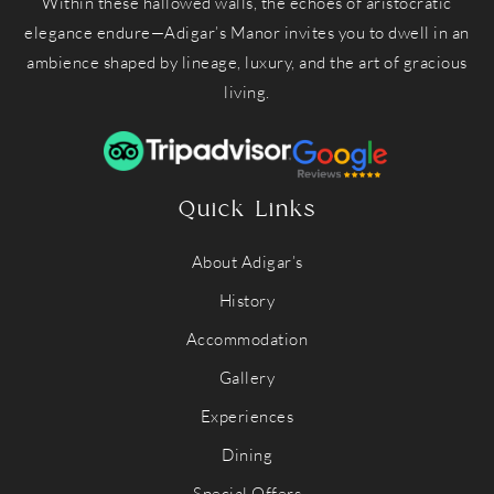
Within these hallowed walls, the echoes of aristocratic
elegance endure—Adigar’s Manor invites you to dwell in an
ambience shaped by lineage, luxury, and the art of gracious
living.
Quick Links
About Adigar’s
History
Accommodation
Gallery
Experiences
Dining
Special Offers