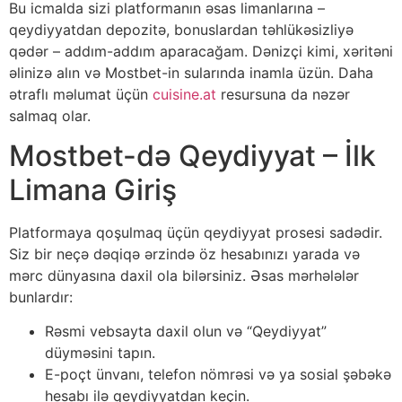
Bu icmalda sizi platformanın əsas limanlarına –
qeydiyyatdan depozitə, bonuslardan təhlükəsizliyə
qədər – addım-addım aparacağam. Dənizçi kimi, xəritəni
əlinizə alın və Mostbet-in sularında inamla üzün. Daha
ətraflı məlumat üçün
cuisine.at
resursuna da nəzər
salmaq olar.
Mostbet-də Qeydiyyat – İlk
Limana Giriş
Platformaya qoşulmaq üçün qeydiyyat prosesi sadədir.
Siz bir neçə dəqiqə ərzində öz hesabınızı yarada və
mərc dünyasına daxil ola bilərsiniz. Əsas mərhələlər
bunlardır:
Rəsmi vebsayta daxil olun və “Qeydiyyat”
düyməsini tapın.
E-poçt ünvanı, telefon nömrəsi və ya sosial şəbəkə
hesabı ilə qeydiyyatdan keçin.