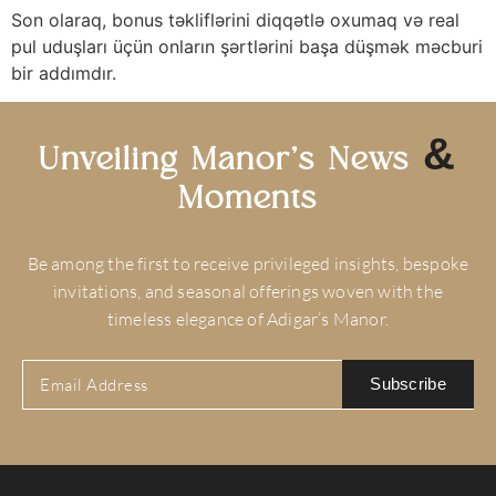
Son olaraq, bonus təkliflərini diqqətlə oxumaq və real
pul uduşları üçün onların şərtlərini başa düşmək məcburi
bir addımdır.
&
Unveiling Manor’s News
Moments
Be among the first to receive privileged insights, bespoke
invitations, and seasonal offerings woven with the
timeless elegance of Adigar’s Manor.
Subscribe