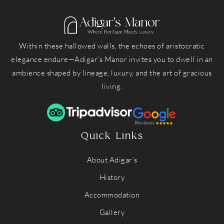
Within these hallowed walls, the echoes of aristocratic
elegance endure—Adigar’s Manor invites you to dwell in an
ambience shaped by lineage, luxury, and the art of gracious
living.
Quick Links
About Adigar’s
History
Accommodation
Gallery