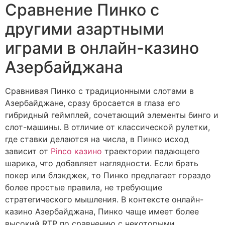
Сравнение Пинко с
другими азартными
играми в онлайн-казино
Азербайджана
Сравнивая Пинко с традиционными слотами в
Азербайджане, сразу бросается в глаза его
гибридный геймплей, сочетающий элементы бинго и
слот-машины. В отличие от классической рулетки,
где ставки делаются на числа, в Пинко исход
зависит от
Pinco казино
траектории падающего
шарика, что добавляет наглядности. Если брать
покер или блэкджек, то Пинко предлагает гораздо
более простые правила, не требующие
стратегического мышления. В контексте онлайн-
казино Азербайджана, Пинко чаще имеет более
высокий RTP по сравнению с некоторыми