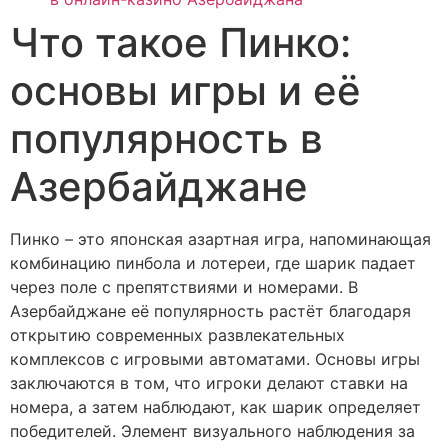
Что такое Пинко:
основы игры и её
популярность в
Азербайджане
Пинко – это японская азартная игра, напоминающая
комбинацию пинбола и лотереи, где шарик падает
через поле с препятствиями и номерами. В
Азербайджане её популярность растёт благодаря
открытию современных развлекательных
комплексов с игровыми автоматами. Основы игры
заключаются в том, что игроки делают ставки на
номера, а затем наблюдают, как шарик определяет
победителей. Элемент визуального наблюдения за