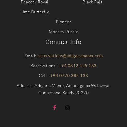
Peacock Royal
Black Raja
Lime Butterfly
Pioneer
Monkey Puzzle
Contact Info
Email:
reservations@adigarsmanor.com
Reservations :
+94 0812 425 133
Call :
+94 0770 385 133
Address: Adigar’s Manor, Amunugama Walawwa,
Gunnepana, Kandy 20270