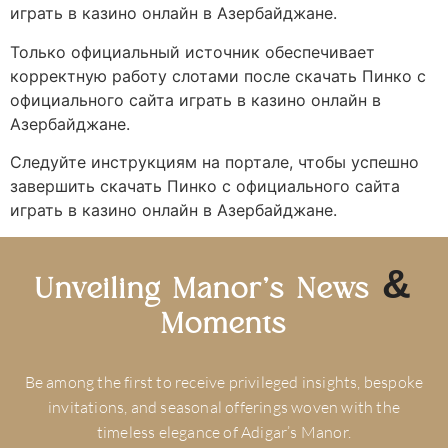
играть в казино онлайн в Азербайджане.
Только официальный источник обеспечивает
корректную работу слотами после скачать Пинко с
официального сайта играть в казино онлайн в
Азербайджане.
Следуйте инструкциям на портале, чтобы успешно
завершить скачать Пинко с официального сайта
играть в казино онлайн в Азербайджане.
&
Unveiling Manor’s News
Moments
Be among the first to receive privileged insights, bespoke
invitations, and seasonal offerings woven with the
timeless elegance of Adigar’s Manor.