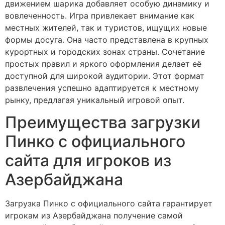
движением шарика добавляет особую динамику и
вовлеченность. Игра привлекает внимание как
местных жителей, так и туристов, ищущих новые
формы досуга. Она часто представлена в крупных
курортных и городских зонах страны. Сочетание
простых правил и яркого оформления делает её
доступной для широкой аудитории. Этот формат
развлечения успешно адаптируется к местному
рынку, предлагая уникальный игровой опыт.
Преимущества загрузки
Пинко с официального
сайта для игроков из
Азербайджана
Загрузка Пинко с официального сайта гарантирует
игрокам из Азербайджана получение самой