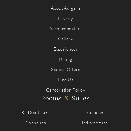
About Adigar’s
History
Accommodation
Gallery
Experiences
Dining
Special Offers
Find Us
Cancellation Policy
&
Rooms
Suites
Red Spot duke
Sunbeam
Connelian
India Admiral